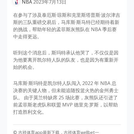
NBA
2023年7月13日
在参与了涉及泰厄斯·琼斯和克里斯塔普斯·波尔津吉
斯的三队重磅交易后，马库斯·斯马特已经期待着新
的挑战，帮助年轻的孟菲斯灰熊队在 NBA 季后赛
中走得更远。
听到这个消息后，斯玛特承认他哭了，不仅仅是因
为他要离开凯尔特人队的队友，也是因为有重新开
始的机会。
马库斯·斯玛特是凯尔特人队闯入 2022 年 NBA 总
决赛的关键人物，但未能追随投篮火热的金州勇士
队。 由于莫兰特缺席 25 场比赛，灰熊队还引进了
前孟菲斯老虎队和联盟 MVP 德里克·罗斯，以帮助
打造胜利文化。
© 吉祥体育app最新下载，吉祥体育wellbet一