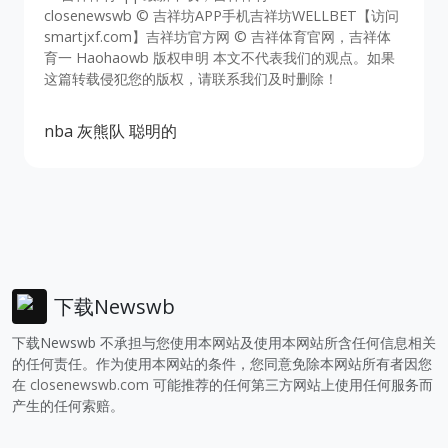
closenewswb © 吉祥坊APP手机吉祥坊WELLBET【访问
smartjxf.com】吉祥坊官方网 © 吉祥体育官网，吉祥体
育一 Haohaowb 版权申明 本文不代表我们的观点。如果
这篇转载侵犯您的版权，请联系我们及时删除！
nba
灰熊队
聪明的
下载Newswb
下载Newswb 不承担与您使用本网站及使用本网站所含任何信息相关
的任何责任。作为使用本网站的条件，您同意免除本网站所有者因您
在
closenewswb.com
可能推荐的任何第三方网站上使用任何服务而
产生的任何索赔。