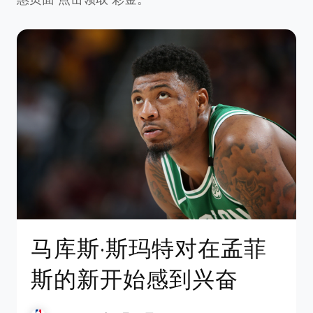
马库斯·斯玛特对在孟菲
斯的新开始感到兴奋