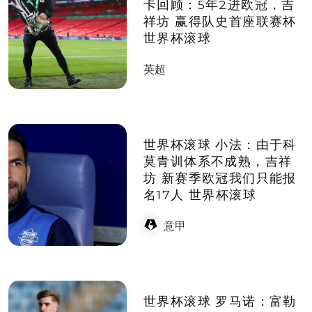
卡回顾：5年2进欧冠，吉
祥坊 赢得队史首座联赛杯
世界杯滚球
英超
世界杯滚球 小法：由于科
莫青训体系不成熟，吉祥
坊 新赛季欧冠我们只能报
名17人 世界杯滚球
意甲
世界杯滚球 罗马诺：富勒