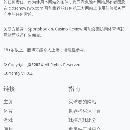
的任何责任。作为使用本网站的条件，您同意免除本网站所有者因您
在
closenewswb.com
可能推荐的任何第三方网站上使用任何服务而
产生的任何索赔。
关联方披露：Sportsbook & Casino Review 可能会因访问体育博彩
网站而获得广告佣金。
18+岁以上。赌博可能令人上瘾，请理性参与。
© Copyright
JXF2024
. All Rights Reserved
Currently v1.0.2.
链接
指南
主页
买球赛的网站
体育
世界杯买球平台
游戏
球探足球比分
图片
世界杯买球平台