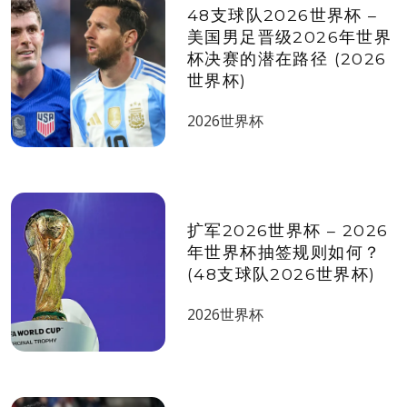
48支球队2026世界杯 –
美国男足晋级2026年世界
杯决赛的潜在路径 (2026
世界杯)
2026世界杯
扩军2026世界杯 – 2026
年世界杯抽签规则如何？
(48支球队2026世界杯)
2026世界杯