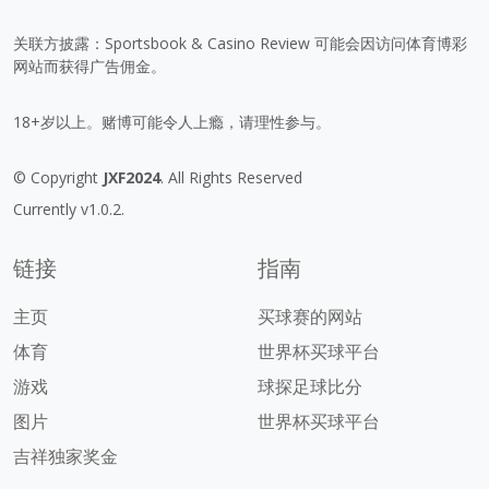
关联方披露：Sportsbook & Casino Review 可能会因访问体育博彩
网站而获得广告佣金。
18+岁以上。赌博可能令人上瘾，请理性参与。
© Copyright
JXF2024
. All Rights Reserved
Currently v1.0.2.
链接
指南
主页
买球赛的网站
体育
世界杯买球平台
游戏
球探足球比分
图片
世界杯买球平台
吉祥独家奖金