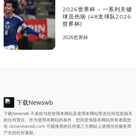
2026世界杯 – 一系列关键
球员伤病 (48支球队2026
世界杯)
2026世界杯
下载Newswb
下载Newswb 不承担与您使用本网站及使用本网站所含任何信息相关
的任何责任。作为使用本网站的条件，您同意免除本网站所有者因您
在
closenewswb.com
可能推荐的任何第三方网站上使用任何服务而
产生的任何索赔。