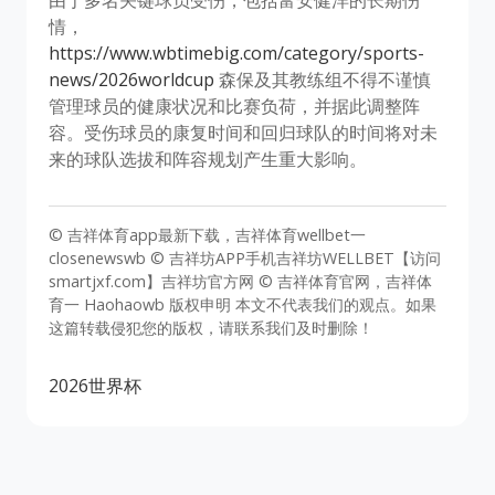
情，
https://www.wbtimebig.com/category/sports-
news/2026worldcup
森保及其教练组不得不谨慎
管理球员的健康状况和比赛负荷，并据此调整阵
容。受伤球员的康复时间和回归球队的时间将对未
来的球队选拔和阵容规划产生重大影响。
© 吉祥体育app最新下载，吉祥体育wellbet一
closenewswb © 吉祥坊APP手机吉祥坊WELLBET【访问
smartjxf.com】吉祥坊官方网 © 吉祥体育官网，吉祥体
育一 Haohaowb 版权申明 本文不代表我们的观点。如果
这篇转载侵犯您的版权，请联系我们及时删除！
2026世界杯