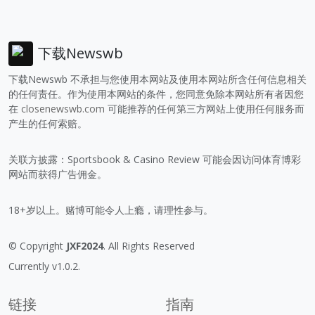
下载Newswb
下载Newswb 不承担与您使用本网站及使用本网站所含任何信息相关
的任何责任。作为使用本网站的条件，您同意免除本网站所有者因您
在
closenewswb.com
可能推荐的任何第三方网站上使用任何服务而
产生的任何索赔。
关联方披露：Sportsbook & Casino Review 可能会因访问体育博彩
网站而获得广告佣金。
18+岁以上。赌博可能令人上瘾，请理性参与。
© Copyright
JXF2024
. All Rights Reserved
Currently v1.0.2.
链接
指南