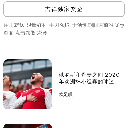
吉祥独家奖金
注册就送 限量好礼 手刀领取 于活动期间内前往优惠
页面”点击领取”彩金。
俄罗斯和丹麦之间 2020
年欧洲杯小组赛的球迷。
欧足联