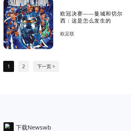
欧冠决赛——曼城和切尔
西：这是怎么发生的
欧足联
1
2
下一页 >
下载Newswb