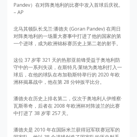
Pandev）在对阵奥地利的比赛中攻入首球后庆祝。
– AP
北马其顿队长戈兰·潘德夫 (Goran Pandev) 在周日
对阵奥地利的一场重大赛事中打进了他的国家的第
一个进球，成为欧洲锦标赛历史上第二老的射手。
这位 37 岁零 321 天的热那亚前锋受益于奥地利防
守中的一系列失误，在斯特凡·莱纳为奥地利打入一
球后，在他的球队在布加勒斯特举行的 2020 年欧
洲杯揭幕战中，他在第 28 分钟扳平比分。
潘德夫在历史上排名第二，仅次于奥地利人伊维察·
瓦斯蒂奇，后者在 2008 年欧洲杯对阵波兰的比赛
中打进了 38 岁零 257 天。
潘德夫是 2010 年在国际米兰获得冠军联赛冠军的