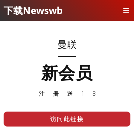
下载Newswb
曼联
新会员
注册送18
访问此链接