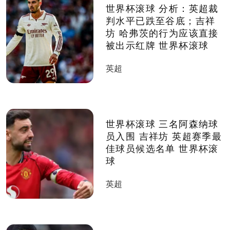
世界杯滚球 分析：英超裁
判水平已跌至谷底；吉祥
坊 哈弗茨的行为应该直接
被出示红牌 世界杯滚球
英超
世界杯滚球 三名阿森纳球
员入围 吉祥坊 英超赛季最
佳球员候选名单 世界杯滚
球
英超