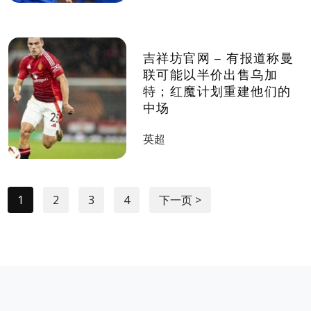
吉祥坊官网 – 有报道称曼
联可能以半价出售乌加
特；红魔计划重建他们的
中场
英超
1
2
3
4
下一页 >