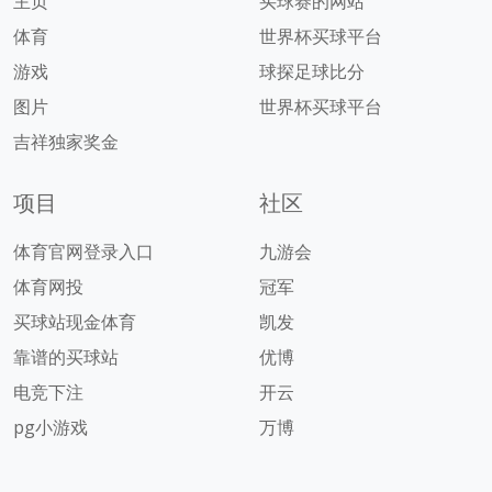
主页
买球赛的网站
体育
世界杯买球平台
游戏
球探足球比分
图片
世界杯买球平台
吉祥独家奖金
项目
社区
体育官网登录入口
九游会
体育网投
冠军
买球站现金体育
凯发
靠谱的买球站
优博
电竞下注
开云
pg小游戏
万博