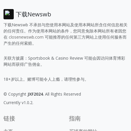
下载Newswb
下载Newswb 不承担与您使用本网站及使用本网站所含任何信息相关
的任何责任。作为使用本网站的条件，您同意免除本网站所有者因您
在
closenewswb.com
可能推荐的任何第三方网站上使用任何服务而
产生的任何索赔。
关联方披露：Sportsbook & Casino Review 可能会因访问体育博彩
网站而获得广告佣金。
18+岁以上。赌博可能令人上瘾，请理性参与。
© Copyright
JXF2024
. All Rights Reserved
Currently v1.0.2.
链接
指南