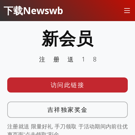
下载Newswb
新会员
注册送18
访问此链接
吉祥独家奖金
注册就送 限量好礼 手刀领取 于活动期间内前往优
惠页面”点击领取”彩金。