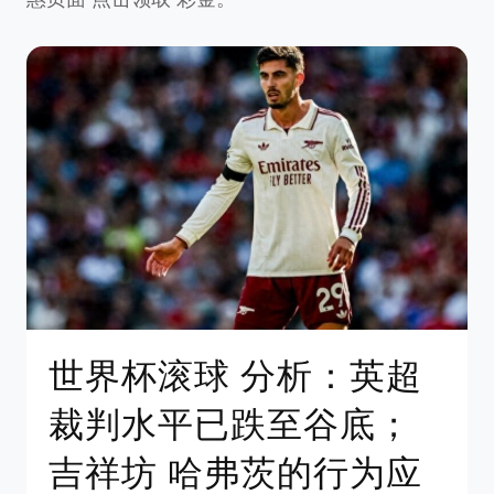
世界杯滚球 分析：英超
裁判水平已跌至谷底；
吉祥坊 哈弗茨的行为应