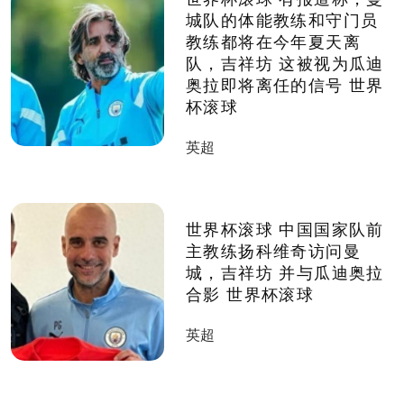
城队的体能教练和守门员
教练都将在今年夏天离
队，吉祥坊 这被视为瓜迪
奥拉即将离任的信号 世界
杯滚球
英超
世界杯滚球 中国国家队前
主教练扬科维奇访问曼
城，吉祥坊 并与瓜迪奥拉
合影 世界杯滚球
英超