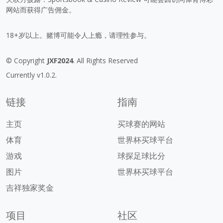
网站而获得广告佣金。
18+岁以上。赌博可能令人上瘾，请理性参与。
© Copyright
JXF2024
. All Rights Reserved
Currently v1.0.2.
链接
指南
主页
买球赛的网站
体育
世界杯买球平台
游戏
球探足球比分
图片
世界杯买球平台
吉祥独家奖金
项目
社区