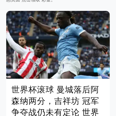
世界杯滚球 曼城落后阿
森纳两分，吉祥坊 冠军
争夺战仍未有定论 世界