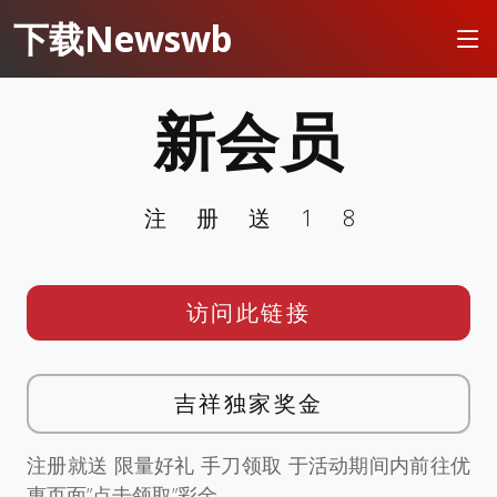
下载Newswb
新会员
注册送18
访问此链接
吉祥独家奖金
注册就送 限量好礼 手刀领取 于活动期间内前往优
惠页面”点击领取”彩金。