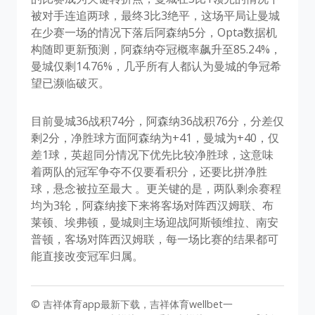
被对手连追两球，最终3比3绝平，这场平局让曼城
在少赛一场的情况下落后阿森纳5分，Opta数据机
构随即更新预测，阿森纳夺冠概率飙升至85.24%，
曼城仅剩14.76%，几乎所有人都认为曼城的争冠希
望已濒临破灭。
目前曼城36战积74分，阿森纳36战积76分，分差仅
剩2分，净胜球方面阿森纳为+41，曼城为+40，仅
差1球，英超同分情况下优先比较净胜球，这意味
着两队的冠军争夺不仅要看积分，还要比拼净胜
球，悬念被拉至最大 。更关键的是，两队剩余赛程
均为3轮，阿森纳接下来将客场对阵西汉姆联、布
莱顿、埃弗顿，曼城则主场迎战阿斯顿维拉、南安
普顿，客场对阵西汉姆联，每一场比赛的结果都可
能直接改变冠军归属。
© 吉祥体育app最新下载，吉祥体育wellbet一