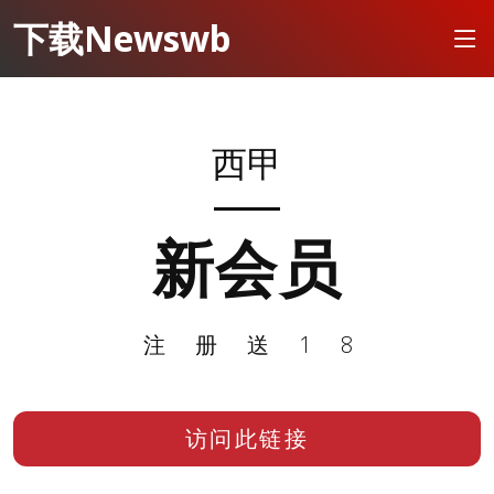
下载Newswb
西甲
新会员
注册送18
访问此链接