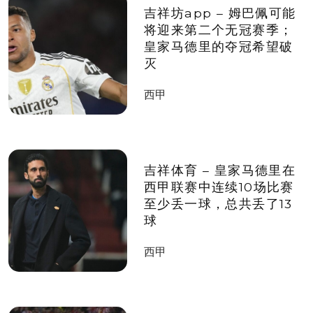
吉祥坊app – 姆巴佩可能
将迎来第二个无冠赛季；
皇家马德里的夺冠希望破
灭
西甲
吉祥体育 – 皇家马德里在
西甲联赛中连续10场比赛
至少丢一球，总共丢了13
球
西甲