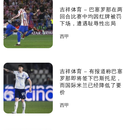
吉祥体育 – 巴塞罗那在两
回合比赛中均因红牌被罚
下场，遭遇耻辱性出局
西甲
吉祥体育 – 有报道称巴塞
罗那即将签下巴斯托尼，
而国际米兰已经降低了要
价
西甲