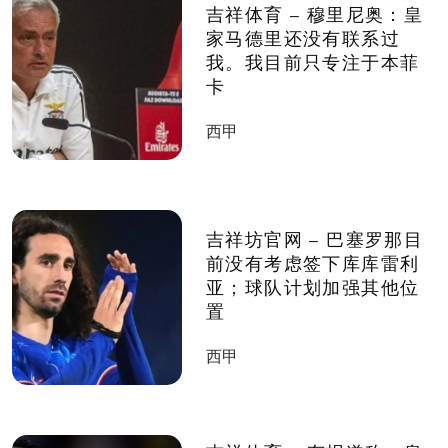
吉祥体育 – 穆里尼奥：皇
家马德里还没有联系过
我。我目前只专注于本菲
卡
西甲
吉祥坊官网 – 巴塞罗那目
前没有考虑签下库库雷利
亚；球队计划加强其他位
置
西甲