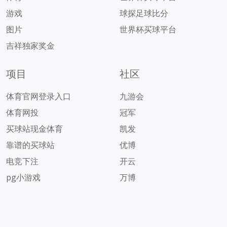
游戏
球探足球比分
图片
世界杯买球平台
吉祥独家奖金
项目
社区
体育官网登录入口
九游会
体育网投
冠军
买球站现金体育
凯发
靠谱的买球站
优博
电竞下注
开云
pg小游戏
万博