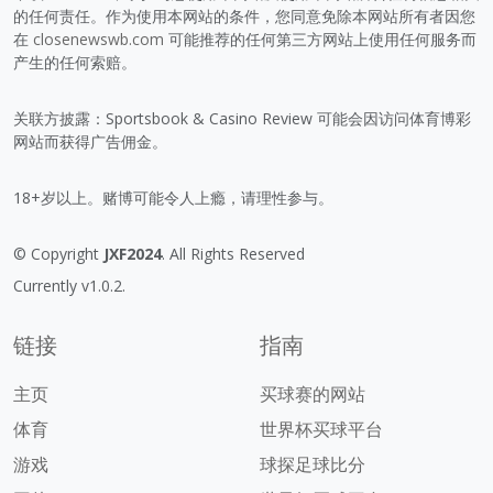
的任何责任。作为使用本网站的条件，您同意免除本网站所有者因您
在
closenewswb.com
可能推荐的任何第三方网站上使用任何服务而
产生的任何索赔。
关联方披露：Sportsbook & Casino Review 可能会因访问体育博彩
网站而获得广告佣金。
18+岁以上。赌博可能令人上瘾，请理性参与。
© Copyright
JXF2024
. All Rights Reserved
Currently v1.0.2.
链接
指南
主页
买球赛的网站
体育
世界杯买球平台
游戏
球探足球比分