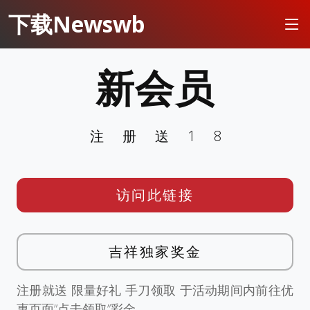
下载Newswb
新会员
注册送18
访问此链接
吉祥独家奖金
注册就送 限量好礼 手刀领取 于活动期间内前往优
惠页面”点击领取”彩金。