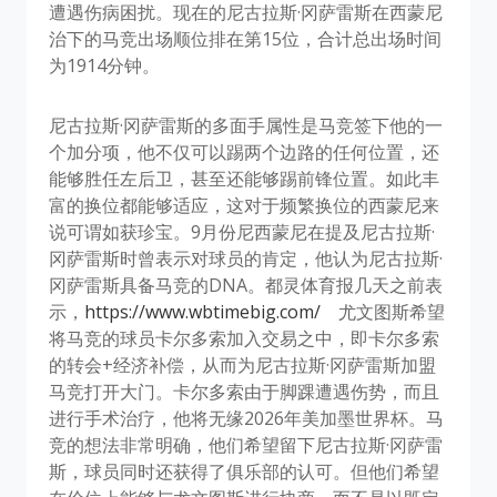
遭遇伤病困扰。现在的尼古拉斯·冈萨雷斯在西蒙尼
治下的马竞出场顺位排在第15位，合计总出场时间
为1914分钟。
尼古拉斯·冈萨雷斯的多面手属性是马竞签下他的一
个加分项，他不仅可以踢两个边路的任何位置，还
能够胜任左后卫，甚至还能够踢前锋位置。如此丰
富的换位都能够适应，这对于频繁换位的西蒙尼来
说可谓如获珍宝。9月份尼西蒙尼在提及尼古拉斯·
冈萨雷斯时曾表示对球员的肯定，他认为尼古拉斯·
冈萨雷斯具备马竞的DNA。都灵体育报几天之前表
示，
https://www.wbtimebig.com/
尤文图斯希望
将马竞的球员卡尔多索加入交易之中，即卡尔多索
的转会+经济补偿，从而为尼古拉斯·冈萨雷斯加盟
马竞打开大门。卡尔多索由于脚踝遭遇伤势，而且
进行手术治疗，他将无缘2026年美加墨世界杯。马
竞的想法非常明确，他们希望留下尼古拉斯·冈萨雷
斯，球员同时还获得了俱乐部的认可。但他们希望