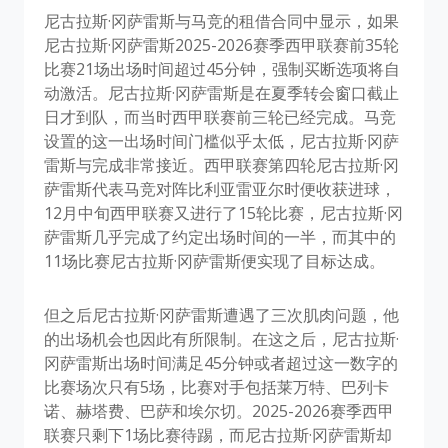
尼古拉斯·冈萨雷斯与马竞的租借合同中显示，如果
尼古拉斯·冈萨雷斯2025-2026赛季西甲联赛前35轮
比赛21场出场时间超过45分钟，强制买断选项将自
动激活。尼古拉斯·冈萨雷斯是在夏季转会窗口截止
日才到队，而当时西甲联赛前三轮已经完成。马竞
设置的这一出场时间门槛似乎太低，尼古拉斯·冈萨
雷斯与完成非常接近。西甲联赛第四轮尼古拉斯·冈
萨雷斯代表马竞对阵比利亚雷亚尔时便收获进球，
12月中旬西甲联赛又进行了15轮比赛，尼古拉斯·冈
萨雷斯几乎完成了约定出场时间的一半，而其中的
11场比赛尼古拉斯·冈萨雷斯便实现了目标达成。
但之后尼古拉斯·冈萨雷斯遭遇了三次肌肉问题，他
的出场机会也因此有所限制。在这之后，尼古拉斯·
冈萨雷斯出场时间满足45分钟或者超过这一数字的
比赛场次只有5场，比赛对手包括莱万特、巴列卡
诺、赫塔费、巴萨和埃尔切。2025-2026赛季西甲
联赛只剩下1场比赛待踢，而尼古拉斯·冈萨雷斯却