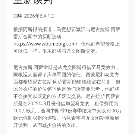
西甲
2026年6月1日
根据阿斯报的报道，马竞想要激活与尼古拉斯·冈萨
雷斯合同中的买断选项，
https://www.wbtimebig.com/
但他们希望价格上
可以低一些，俱乐部将与尤文图斯交流。
尼古拉斯·冈萨雷斯是从尤文图斯租借至马竞效力，
阿根廷人赢得了床单军团的信任。西蒙尼和马竞方
面都希望尼古拉斯·冈萨雷斯能够继续留在马竞，但
以什么样的价位签下他是他们所需要思考，他们将
不会接受以既定的方式落实交易。尼古拉斯·冈萨雷
斯是在2025年8月份租借加盟马竞的，租借费用为
100万欧元，合同中附带1份赛季结束中火以3200万
欧元强制买断的选项。马竞希望与尤文图斯重新展
开谈判，从而减少价格的支出。