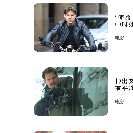
“使命
中时
电影
掉出
有平
电影