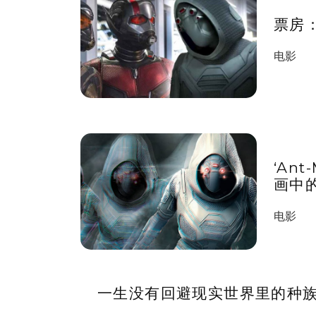
票房：
电影
‘An
画中
电影
一生没有回避现实世界里的种