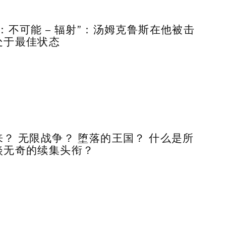
：不可能 – 辐射”：汤姆克鲁斯在他被击
处于最佳状态
来？ 无限战争？ 堕落的王国？ 什么是所
淡无奇的续集头衔？