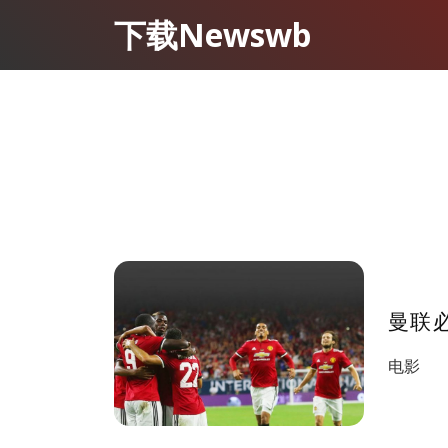
下载Newswb
曼联
电影