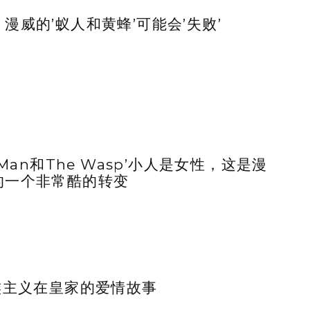
漫威的’蚁人和黄蜂’可能会’失败’
t-Man和The Wasp’小人是女性，这是漫
的一个非常酷的转变
族主义在皇家的爱情故事