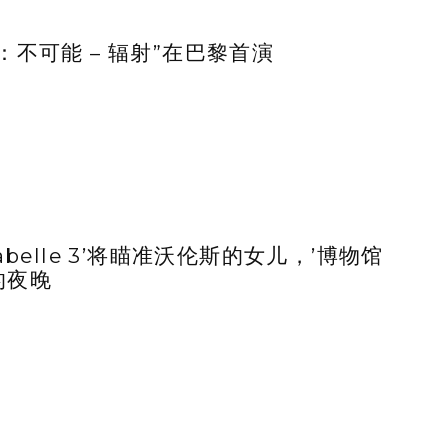
：不可能 – 辐射”在巴黎首演
nabelle 3’将瞄准沃伦斯的女儿，’博物馆
的夜晚