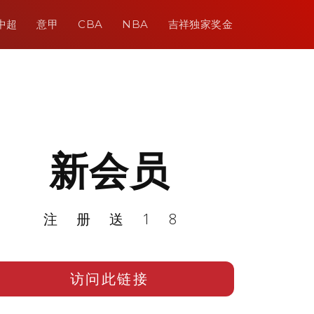
中超
意甲
CBA
NBA
吉祥独家奖金
新会员
注册送18
访问此链接