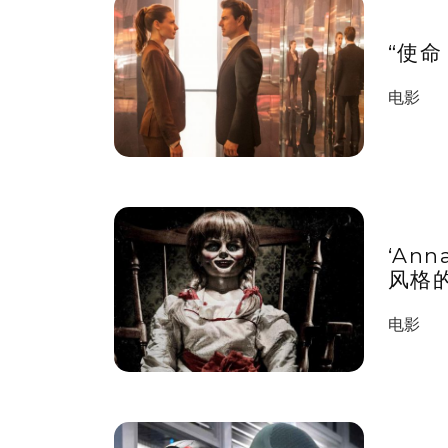
“使命
电影
‘An
风格
电影