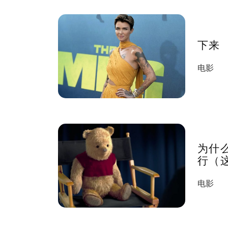
下来
电影
为什
行（
电影