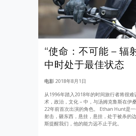
“使命：不可能 – 
中时处于最佳状态
电影
2018年8月1日
从1996年踏入2018年的时间旅行者将很
术，政治，文化 – 中，与汤姆克鲁斯在
22年前首次出演的角色。 Ethan Hu
射击，砸东西，悬挂，悬挂，处于被杀的
斯提醒我们，他的能力远不止于此。