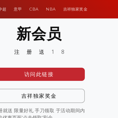
中超
意甲
CBA
NBA
吉祥独家奖金
新会员
注册送18
访问此链接
吉祥独家奖金
册就送 限量好礼 手刀领取 于活动期间内
往优惠页面”点击领取”彩金。