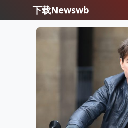
下载Newswb