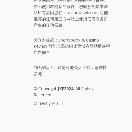
用本网站所含任何信息相关的任何责任。
作为使用本网站的条件，您同意免除本网
站所有者因您在
closenewswb.com
可能
推荐的任何第三方网站上使用任何服务而
产生的任何索赔。
关联方披露：Sportsbook & Casino
Review 可能会因访问体育博彩网站而获得
广告佣金。
18+岁以上。赌博可能令人上瘾，请理性
参与。
© Copyright
JXF2024
. All Rights
Reserved
Currently v1.0.2.