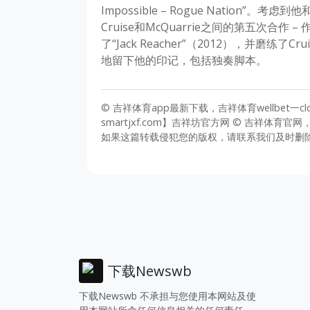
Impossible – Rogue Natio
Cruise和McQuarrie之间的第五次合作 
了“Jack Reacher”（2012），并磨练了
地留下他的印记，包括独奏脚本。
© 吉祥体育app最新下载，吉祥体育wellbet一cl
smartjxf.com】吉祥坊官方网 © 吉祥体育官
如果这篇转载侵犯您的版权，请联系我们及时删
下载Newswb
下载Newswb 不承担与您使用本网站及使