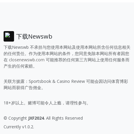
下载Newswb
下载Newswb 不承担与您使用本网站及使用本网站所含任何信息相关
的任何责任。作为使用本网站的条件，您同意免除本网站所有者因您
在
closenewswb.com
可能推荐的任何第三方网站上使用任何服务而
产生的任何索赔。
关联方披露：Sportsbook & Casino Review 可能会因访问体育博彩
网站而获得广告佣金。
18+岁以上。赌博可能令人上瘾，请理性参与。
© Copyright
JXF2024
. All Rights Reserved
Currently v1.0.2.