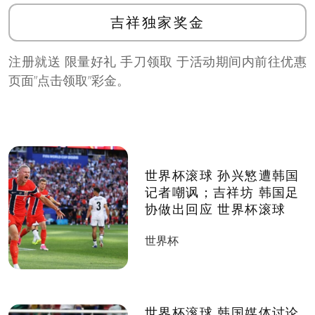
吉祥独家奖金
注册就送 限量好礼 手刀领取 于活动期间内前往优惠
页面”点击领取”彩金。
世界杯滚球 孙兴慜遭韩国
记者嘲讽；吉祥坊 韩国足
协做出回应 世界杯滚球
世界杯
世界杯滚球 韩国媒体讨论