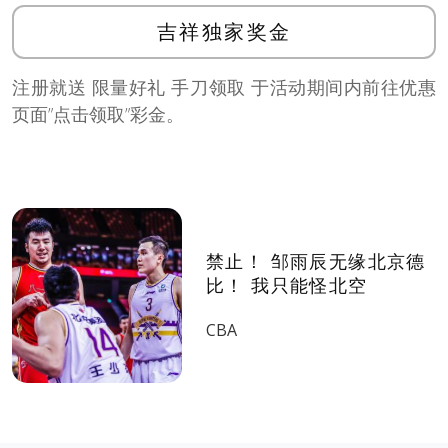
吉祥独家奖金
注册就送 限量好礼 手刀领取 于活动期间内前往优惠
页面”点击领取”彩金。
禁止！ 邹雨辰无缘北京德
比！ 我只能怪北空
CBA