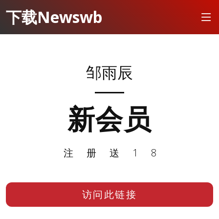
下载Newswb
邹雨辰
新会员
注册送18
访问此链接