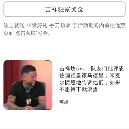
吉祥独家奖金
注册就送 限量好礼 手刀领取 于活动期间内前往优惠
页面”点击领取”彩金。
吉祥坊ios – 队友们批评恩
佐偏袒皇家马德里；米克
尔愤怒地告诉他们，如果
不想留下就滚蛋
英超