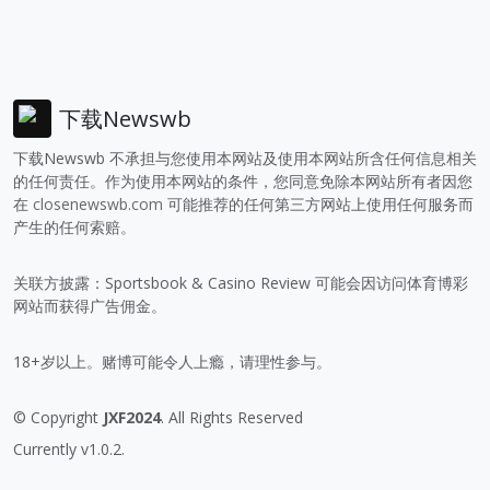
下载Newswb
下载Newswb 不承担与您使用本网站及使用本网站所含任何信息相关
的任何责任。作为使用本网站的条件，您同意免除本网站所有者因您
在
closenewswb.com
可能推荐的任何第三方网站上使用任何服务而
产生的任何索赔。
关联方披露：Sportsbook & Casino Review 可能会因访问体育博彩
网站而获得广告佣金。
18+岁以上。赌博可能令人上瘾，请理性参与。
© Copyright
JXF2024
. All Rights Reserved
Currently v1.0.2.