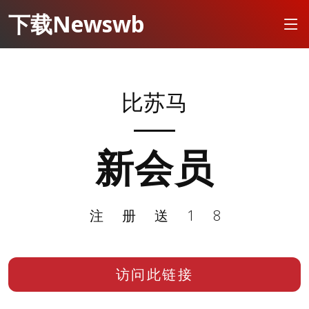
下载Newswb
比苏马
新会员
注册送18
访问此链接