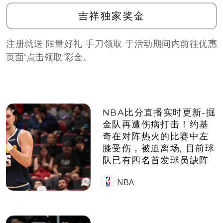
吉祥独家奖金
注册就送 限量好礼 手刀领取 于活动期间内前往优惠
页面”点击领取”彩金。
NBA比分直播实时更新-掘
金队再遭伤病打击！约基
奇在对阵热火的比赛中左
膝受伤，被迫离场, 目前球
队已有四名首发球员缺阵
NBA