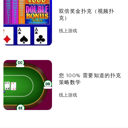
双倍奖金扑克（视频扑
克）
线上游戏
您 100% 需要知道的扑克
策略数学
线上游戏