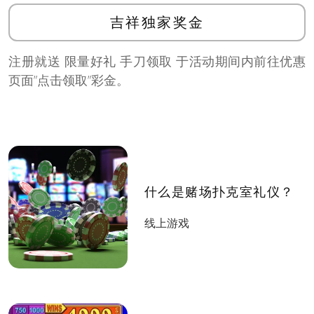
吉祥独家奖金
注册就送 限量好礼 手刀领取 于活动期间内前往优惠
页面”点击领取”彩金。
什么是赌场扑克室礼仪？
线上游戏