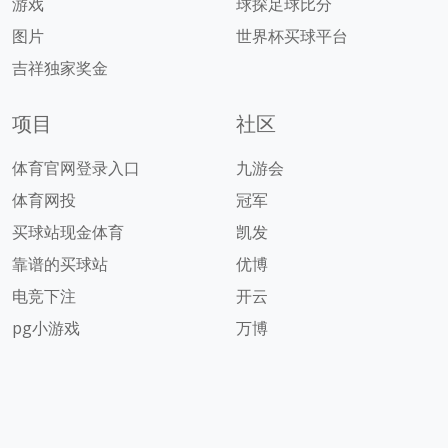
游戏
球探足球比分
图片
世界杯买球平台
吉祥独家奖金
项目
社区
体育官网登录入口
九游会
体育网投
冠军
买球站现金体育
凯发
靠谱的买球站
优博
电竞下注
开云
pg小游戏
万博