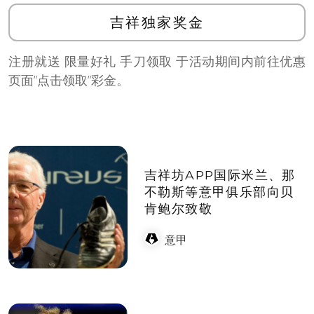
吉祥独家奖金
注册就送 限量好礼 手刀领取 于活动期间内前往优惠
页面”点击领取”彩金。
吉祥坊APP国际米兰、那
不勒斯等意甲俱乐部向贝
肯鲍尔致敬
意甲