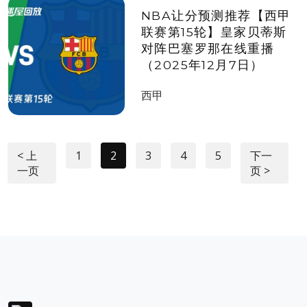
NBA让分预测推荐【西甲
联赛第15轮】皇家贝蒂斯
对阵巴塞罗那在线重播
（2025年12月7日）
西甲
< 上
1
2
3
4
5
下一
一页
页 >