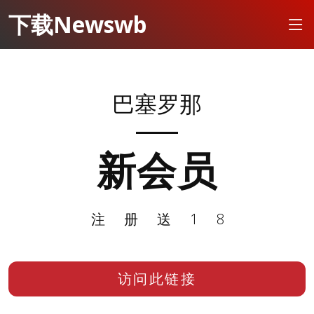
下载Newswb
巴塞罗那
新会员
注册送18
访问此链接