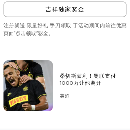
吉祥独家奖金
注册就送 限量好礼 手刀领取 于活动期间内前往优惠
页面”点击领取”彩金。
桑切斯获利！曼联支付
1000万让他离开
英超