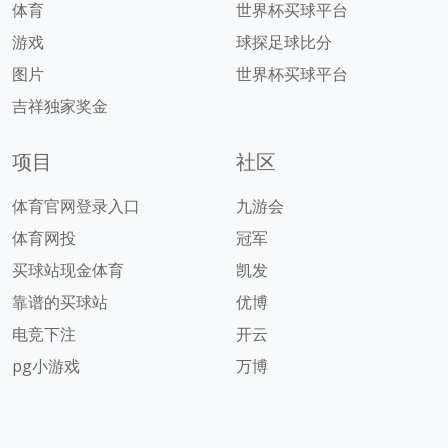
体育
世界杯买球平台
游戏
球探足球比分
图片
世界杯买球平台
吉祥独家奖金
项目
社区
体育官网登录入口
九游会
体育网投
冠军
买球站现金体育
凯发
靠谱的买球站
优博
电竞下注
开云
pg小游戏
万博