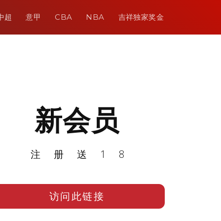
中超
意甲
CBA
NBA
吉祥独家奖金
新会员
注册送18
访问此链接