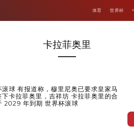
体育
世界杯
卡拉菲奥里
杯滚球 有报道称，穆里尼奥已要求皇家马
签下卡拉菲奥里，吉祥坊 卡拉菲奥里的合
 2029 年到期 世界杯滚球