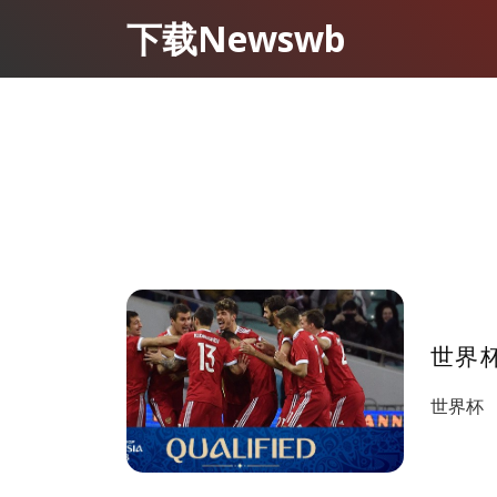
下载Newswb
世界杯
世界杯