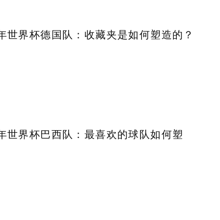
18年世界杯德国队：收藏夹是如何塑造的？
18年世界杯巴西队：最喜欢的球队如何塑