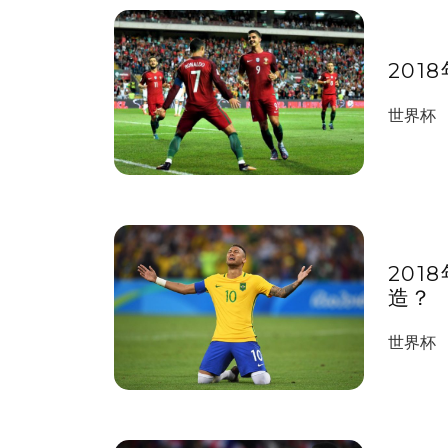
20
世界杯
20
造？
世界杯