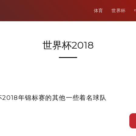
体育
世界杯
世界杯2018
2018年锦标赛的其他​​一些着名球队