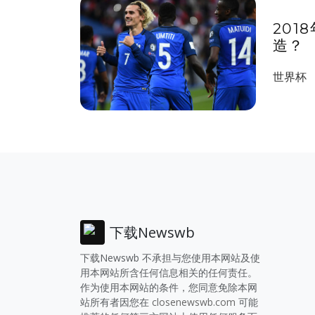
20
造？
世界杯
下载Newswb
下载Newswb 不承担与您使用本网站及使
用本网站所含任何信息相关的任何责任。
作为使用本网站的条件，您同意免除本网
站所有者因您在
closenewswb.com
可能