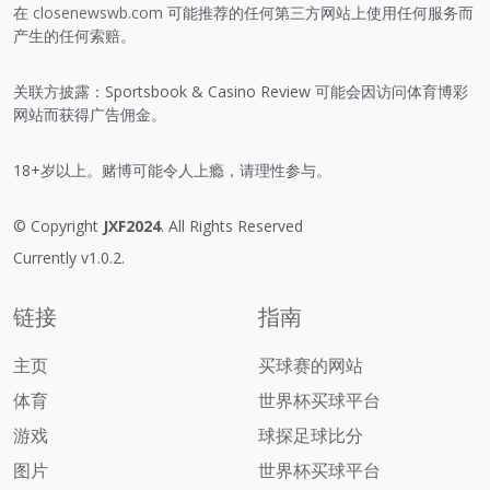
在
closenewswb.com
可能推荐的任何第三方网站上使用任何服务而
产生的任何索赔。
关联方披露：Sportsbook & Casino Review 可能会因访问体育博彩
网站而获得广告佣金。
18+岁以上。赌博可能令人上瘾，请理性参与。
© Copyright
JXF2024
. All Rights Reserved
Currently v1.0.2.
链接
指南
主页
买球赛的网站
体育
世界杯买球平台
游戏
球探足球比分
图片
世界杯买球平台