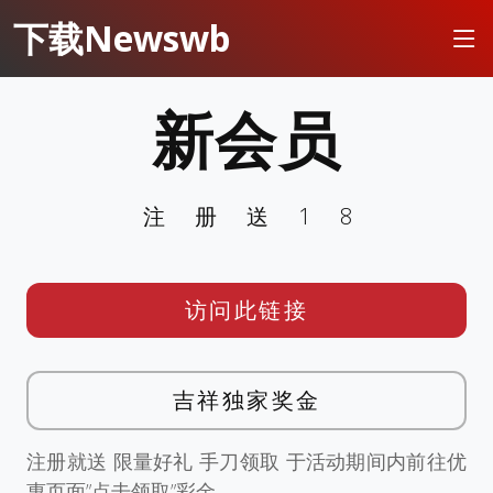
下载Newswb
新会员
注册送18
访问此链接
吉祥独家奖金
注册就送 限量好礼 手刀领取 于活动期间内前往优
惠页面”点击领取”彩金。