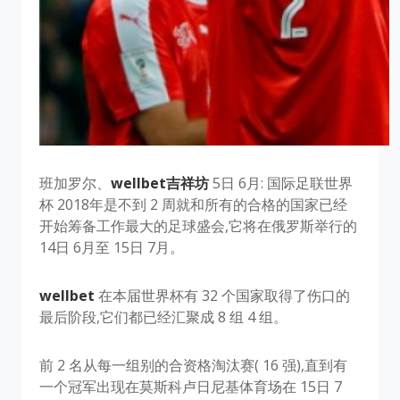
班加罗尔、
wellbet吉祥坊
5日 6月: 国际足联世界
杯 2018年是不到 2 周就和所有的合格的国家已经
开始筹备工作最大的足球盛会,它将在俄罗斯举行的
14日 6月至 15日 7月。
wellbet
在本届世界杯有 32 个国家取得了伤口的
最后阶段,它们都已经汇聚成 8 组 4 组。
前 2 名从每一组别的合资格淘汰赛( 16 强),直到有
一个冠军出现在莫斯科卢日尼基体育场在 15日 7