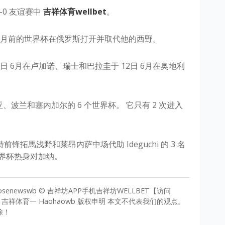
0 友谊赛中
吉祥体育wellbet
。
,仅 2 个月前的世界杯在俄罗斯打开并取代他的西野。
日 6月在卢加诺、瑞士和巴拉圭于 12日 6月在奥地利
、波兰和塞内加尔的 6 个世界杯。 它只有 2 次进入
前锋拓馬浅野和莱昂内萨中场代助 Ideguchi 的 3 名
世界杯热身对加纳。
osenewswb © 吉祥坊APP手机吉祥坊WELLBET【访问
网，吉祥体育一 Haohaowb 版权申明 本文不代表我们的观点。
除！