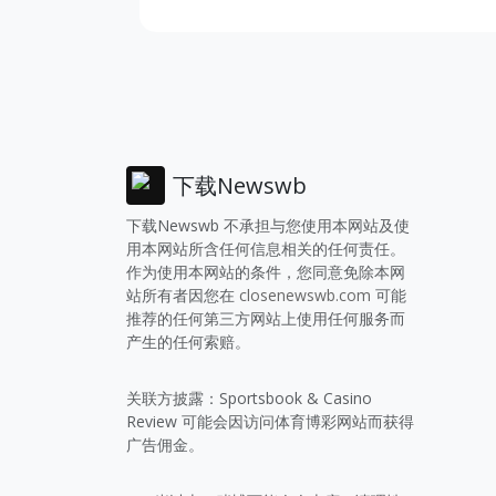
下载Newswb
下载Newswb 不承担与您使用本网站及使
用本网站所含任何信息相关的任何责任。
作为使用本网站的条件，您同意免除本网
站所有者因您在
closenewswb.com
可能
推荐的任何第三方网站上使用任何服务而
产生的任何索赔。
关联方披露：Sportsbook & Casino
Review 可能会因访问体育博彩网站而获得
广告佣金。