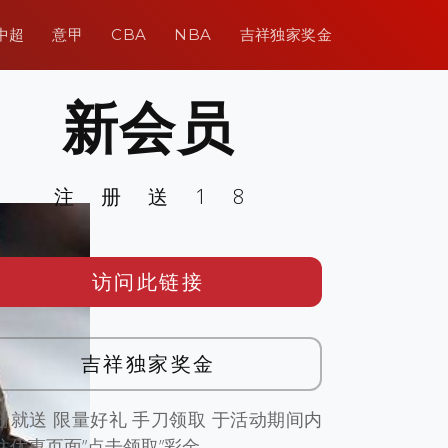
中超
意甲
CBA
NBA
吉祥独家奖金
新会员
注册送18
访问此链接
吉祥独家奖金
册就送 限量好礼 手刀领取 于活动期间内
往优惠页面”点击领取”彩金。