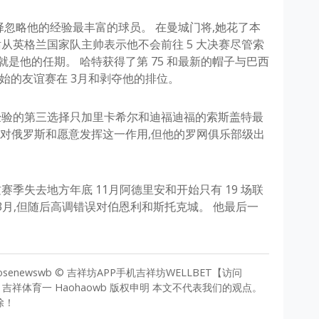
忽略他的经验最丰富的球员。 在曼城门将,她花了本
从英格兰国家队主帅表示他不会前往 5 大决赛尽管索
就是他的任期。 哈特获得了第 75 和最新的帽子与巴西
d 开始的友谊赛在 3月和剥夺他的排位。
经验的第三选择只加里卡希尔和迪福迪福的索斯盖特最
降低对俄罗斯和愿意发挥这一作用,但他的罗网俱乐部级出
季失去地方年底 11月阿德里安和开始只有 19 场联
在 3月,但随后高调错误对伯恩利和斯托克城。 他最后一
osenewswb © 吉祥坊APP手机吉祥坊WELLBET【访问
网，吉祥体育一 Haohaowb 版权申明 本文不代表我们的观点。
除！