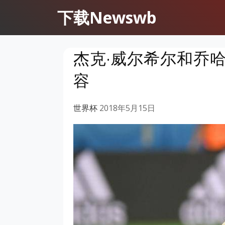
下载Newswb
杰克·威尔希尔和乔
容
世界杯
2018年5月15日