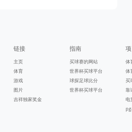
链接
指南
项
主页
买球赛的网站
体
体育
世界杯买球平台
体
游戏
球探足球比分
买
图片
世界杯买球平台
靠
吉祥独家奖金
电
p