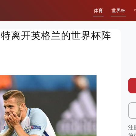
体育
世界杯
哈特离开英格兰的世界杯阵
注
前