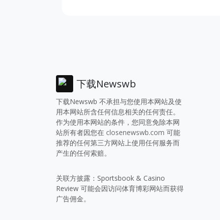
下载Newswb
下载Newswb 不承担与您使用本网站及使
用本网站所含任何信息相关的任何责任。
作为使用本网站的条件，您同意免除本网
站所有者因您在
closenewswb.com
可能
推荐的任何第三方网站上使用任何服务而
产生的任何索赔。
关联方披露：Sportsbook & Casino
Review 可能会因访问体育博彩网站而获得
广告佣金。