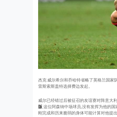
杰克·威尔希尔和乔哈特省略了英格兰国家
雷斯索斯盖特选择费边发起。
威尔已经错过后被征召的友谊赛对阵意大利
版
这位阿森纳中场球员,没有发挥为他的国家自
刚完成和历来脆弱的身体可能计算对他提