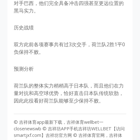
对手巴西，他们完全具备冲击四强甚至更远位置的
黑马实力。
历史战绩
双方此前各项赛事共有过3次交手，荷兰队2胜1平0
负保持不败。
预测分析
荷兰队的整体实力稍稍高于日本队，而且他们在力
量对抗和高空球优势，恰好直击日本队传统软肋，
因此此役看好荷兰队能够至少保持不败。
© 吉祥体育app最新下载，吉祥体育wellbet一
closenewswb © 吉祥坊APP手机吉祥坊WELLBET【访问
smartjxf.com】吉祥坊官方网 © 吉祥体育官网，吉祥体