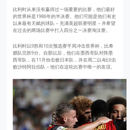
比利时从来没有赢得过一场重要的比赛，他们最好
的世界杯是1986年的半决赛。他们可能是他们有史
以来最有天赋的球队 – 充满英超联赛明星 – 并希望
在过去的两场比赛中打入四分之一决赛淘汰赛。
比利时以9胜和10次预选赛平局冲击世界杯，比希
腊队完胜9分。自那以后，他们在墨西哥队对阵墨
西哥队，在11月份击败日本队，并在周二以4比0击
败沙特阿拉伯队 – 他们在这轮比赛中唯一的友谊。