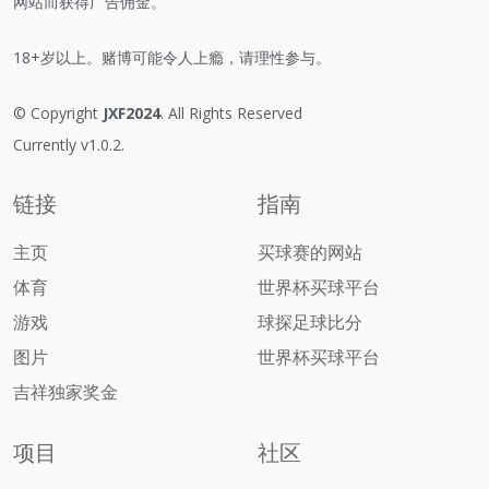
网站而获得广告佣金。
18+岁以上。赌博可能令人上瘾，请理性参与。
© Copyright
JXF2024
. All Rights Reserved
Currently v1.0.2.
链接
指南
主页
买球赛的网站
体育
世界杯买球平台
游戏
球探足球比分
图片
世界杯买球平台
吉祥独家奖金
项目
社区