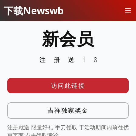
下载Newswb
新会员
注册送18
访问此链接
吉祥独家奖金
注册就送 限量好礼 手刀领取 于活动期间内前往优
惠页面”点击领取”彩金。