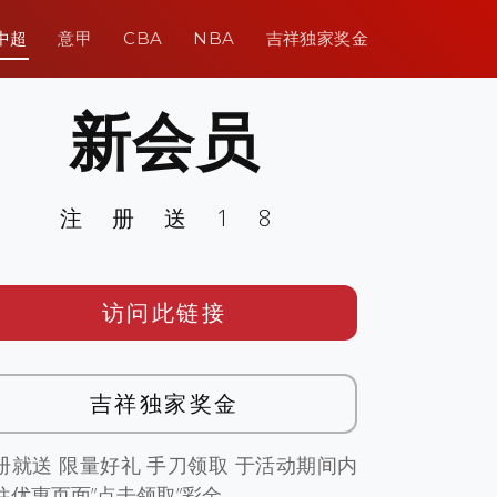
中超
意甲
CBA
NBA
吉祥独家奖金
新会员
注册送18
访问此链接
吉祥独家奖金
册就送 限量好礼 手刀领取 于活动期间内
往优惠页面”点击领取”彩金。