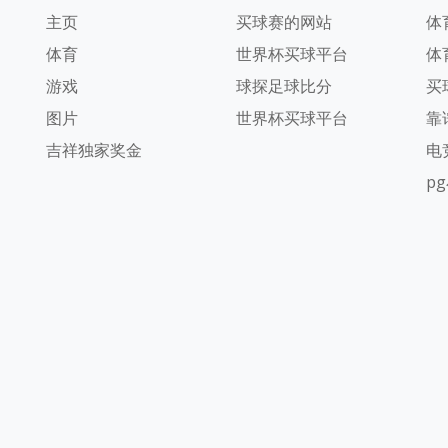
主页
买球赛的网站
体
体育
世界杯买球平台
体
游戏
球探足球比分
买
图片
世界杯买球平台
靠
吉祥独家奖金
电
p