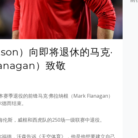
atson）向即将退休的马克·
anagan）致敬
本赛季退役的前锋马克·弗拉纳根（Mark Flanagan）
尔德而结束。
，圣海伦斯，威根和西虎队的250场一级联赛中退役。
索尔福德，沃森告诉《天空体育》，他是他想要建立自己