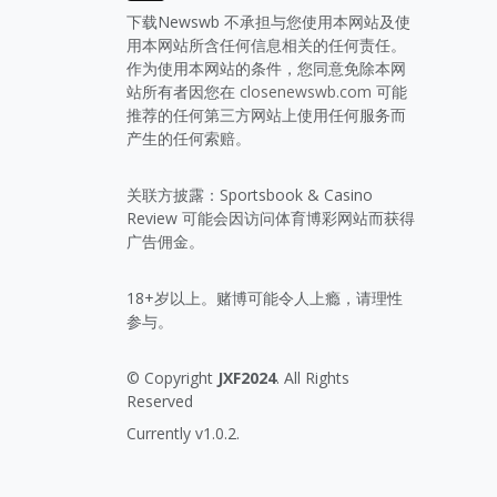
下载Newswb 不承担与您使用本网站及使
用本网站所含任何信息相关的任何责任。
作为使用本网站的条件，您同意免除本网
站所有者因您在
closenewswb.com
可能
推荐的任何第三方网站上使用任何服务而
产生的任何索赔。
关联方披露：Sportsbook & Casino
Review 可能会因访问体育博彩网站而获得
广告佣金。
18+岁以上。赌博可能令人上瘾，请理性
参与。
© Copyright
JXF2024
. All Rights
Reserved
Currently v1.0.2.