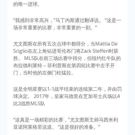
的唯一进球。
“我感到非常高兴，”马丁内斯通过翻译说。 “这是一
场非常重要的比赛，非常重要的一刻。”
尤文图斯在所有五次点球中都得分，当Mattia De
Sciglio在左上角钻进哥伦布门将Zack Steffen时获
胜。 MLS队在前三场比赛中得分，但纽约红牛队的
布拉德利莱特 – 菲利普斯在第四轮比赛中左手开
门，当时他的左侧门柱猛拉。
这是全明星赛以1-1战平结束的连续第二年，并由罚
球决定。 2017年，皇家马德里在芝加哥士兵场以4
比2战胜MLS队
“这真是一场精彩的比赛，”尤文图斯主帅马西米利
亚诺阿莱格里说道。 “这是很好的准备。”