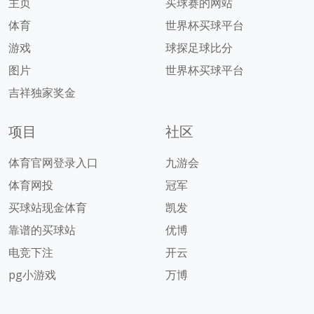
主页
买球赛的网站
体育
世界杯买球平台
游戏
球探足球比分
图片
世界杯买球平台
吉祥独家奖金
项目
社区
体育官网登录入口
九游会
体育网投
冠军
买球站现金体育
凯发
靠谱的买球站
优博
电竞下注
开云
pg小游戏
万博