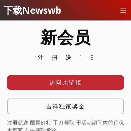
下载Newswb
新会员
注册送18
访问此链接
吉祥独家奖金
注册就送 限量好礼 手刀领取 于活动期间内前往优
惠页面”点击领取”彩金。