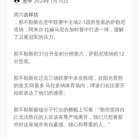
意甲
2024年1月15日
周六
吉祥坊
，那不勒斯在意甲联赛中主场2-1战胜垫底的萨勒尼
塔纳，阿米尔·拉赫马尼在加时赛中打进一球，缓解
了卫冕冠军的压力。
那不勒斯积31分升至积分榜第六，萨勒尼塔纳积12
分垫底。
那不勒斯在过去三场联赛中未尝胜绩，在阳光普照
的迭戈·阿曼多·马拉多纳体育场内，球迷们在比赛开
始前表达了他们的感受。
那不勒斯极端分子打出的横幅上写着：“那些觉得自
己无法胜任的人应该有尊严地离开，我们只想要那
些对这座城市有自豪感、雄心和尊重的人。”