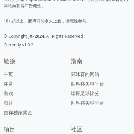
网站而获得广告佣金。
18+岁以上。赌博可能令人上瘾，请理性参与。
© Copyright
JXF2024
. All Rights Reserved
Currently v1.0.2.
链接
指南
主页
买球赛的网站
体育
世界杯买球平台
游戏
球探足球比分
图片
世界杯买球平台
吉祥独家奖金
项目
社区