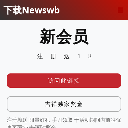
下载Newswb
新会员
注册送18
访问此链接
吉祥独家奖金
注册就送 限量好礼 手刀领取 于活动期间内前往优
惠页面”点击领取”彩金。