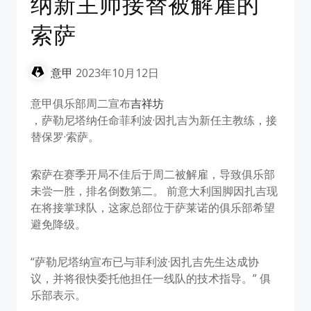
纳新主帅接替被解雇的
索萨
意甲
2023年10月12日
意甲俱乐部周二宣布
吉祥坊
，萨勒尼塔纳任命菲利波·因扎吉为新任主教练，接
替保罗·索萨。
索萨在赛季开局不佳后于周二被解雇，导致俱乐部
未尝一胜，排名倒数第二。 前意大利国脚因扎吉现
在将接掌球队，这家总部位于萨莱诺的俱乐部希望
避免降级。
“萨勒尼塔纳宣布已与菲利波·因扎吉先生达成协
议，并将很快委托他担任一线队的技术指导。” 俱
乐部表示。