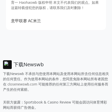
育一 Haohaowb 版权申明 本文不代表我们的观点。如果
这篇转载侵犯您的版权，请联系我们及时删除！
意甲联赛 AC米兰
下载Newswb
下载Newswb 不承担与您使用本网站及使用本网站所含任何信息相关
的任何责任。作为使用本网站的条件，您同意免除本网站所有者因您
在
closenewswb.com
可能推荐的任何第三方网站上使用任何服务而
产生的任何索赔。
关联方披露：Sportsbook & Casino Review 可能会因访问体育博彩
网站而获得广告佣金。