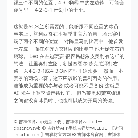
踢三个不同的位置，4-3-3阵型中的左边锋，可能会
踢号码。 4-2 -3-1 计划中的十个。
这就是AC米兰所需要的，能够踢不同位置的球员。
事实上，普利西奇在本赛季非官方的第一场比赛中
踢了两个不同的位置。 对阵皇马的比赛中，他首发
于左翼。 而在对阵尤文图斯的比赛中 他开始在右边
踢球。 Leo 在左边玩耍 很容易想象皮奥利有这样的
想法：让里奥打左路，新援塞缪尔·楚克维泽打右
路，以4-2-3-1或4-.3-3的阵型开始比赛。 然而，本
赛季的两场比赛，这不应该影响普利西奇的作用。
谁能成为重要的参与者 或者可能不是备份 这就是
AC 米兰上赛季肯定错过了。 但当莱奥和楚克维泽
之间都没有球员时，他也可以成为开局的关键。
© 吉祥体育app最新下载，吉祥体育wellbet一
closenewswb © 吉祥坊APP手机吉祥坊WELLBET【访问
smartjxf.com】吉祥坊官方网 © 吉祥体育官网，吉祥体