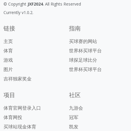
© Copyright
JXF2024
. All Rights Reserved
Currently v1.0.2.
链接
指南
主页
买球赛的网站
体育
世界杯买球平台
游戏
球探足球比分
图片
世界杯买球平台
吉祥独家奖金
项目
社区
体育官网登录入口
九游会
体育网投
冠军
买球站现金体育
凯发