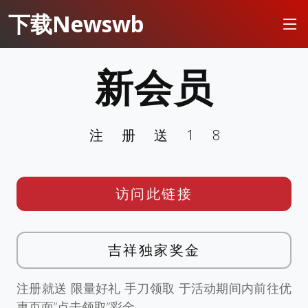
下载Newswb
新会员
注册送18
访问此链接
吉祥独家奖金
注册就送 限量好礼 手刀领取 于活动期间内前往优
惠页面”点击领取”彩金。