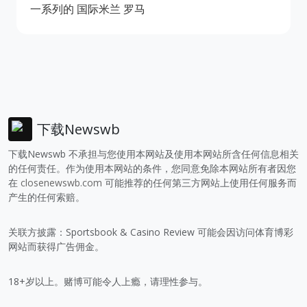
一系列的
国际米兰
罗马
下载Newswb
下载Newswb 不承担与您使用本网站及使用本网站所含任何信息相关
的任何责任。作为使用本网站的条件，您同意免除本网站所有者因您
在
closenewswb.com
可能推荐的任何第三方网站上使用任何服务而
产生的任何索赔。
关联方披露：Sportsbook & Casino Review 可能会因访问体育博彩
网站而获得广告佣金。
18+岁以上。赌博可能令人上瘾，请理性参与。