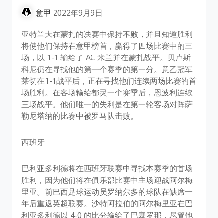
意甲
2022年9月9日
亚特兰大在蒙扎的决赛中保持不败，并且知道胜利
将使他们保持在意甲榜首，赢得了四场比赛中的三
场，以 1-1 输给了 AC 米兰并在蒙扎战平。贝卢斯
科尼仍在寻找他的第一个赛季的第一分。意乙冠军
莱切在1-1战平后，正在寻找他们连续两场比赛的首
场胜利。在客场输给都灵一个赛季后，恩波利连续
三场战平。他们唯一的失利是在第一轮客场对阵萨
勒尼塔纳的比赛中被罗马队击败。
西班牙
巴利亚多利德将在西班牙联赛中寻找本赛季的首场
胜利，因为他们将在俱乐部比赛中主场迎战阿尔梅
里亚。前巴西足球运动员罗纳尔多的球队在缺席一
年后重返英超联赛。沙特阿拉伯的阿尔梅里亚在巴
利亚多利德以 4-0 的比分输给了巴塞罗那，尽管他