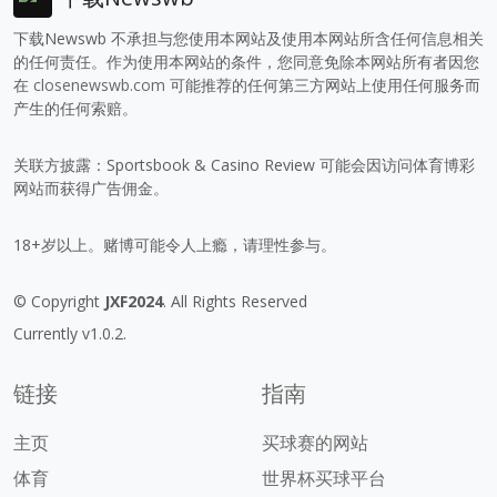
下载Newswb 不承担与您使用本网站及使用本网站所含任何信息相关
的任何责任。作为使用本网站的条件，您同意免除本网站所有者因您
在
closenewswb.com
可能推荐的任何第三方网站上使用任何服务而
产生的任何索赔。
关联方披露：Sportsbook & Casino Review 可能会因访问体育博彩
网站而获得广告佣金。
18+岁以上。赌博可能令人上瘾，请理性参与。
© Copyright
JXF2024
. All Rights Reserved
Currently v1.0.2.
链接
指南
主页
买球赛的网站
体育
世界杯买球平台