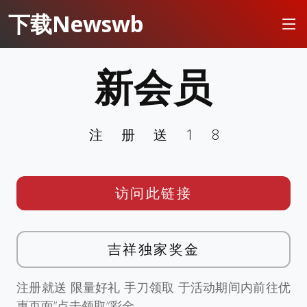
下载Newswb
新会员
注册送18
访问此链接
吉祥独家奖金
注册就送 限量好礼 手刀领取 于活动期间内前往优
惠页面”点击领取”彩金。