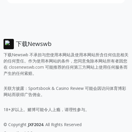
下载Newswb
下载Newswb 不承担与您使用本网站及使用本网站所含任何信息相关
的任何责任。作为使用本网站的条件，您同意免除本网站所有者因您
在
closenewswb.com
可能推荐的任何第三方网站上使用任何服务而
产生的任何索赔。
关联方披露：Sportsbook & Casino Review 可能会因访问体育博彩
网站而获得广告佣金。
18+岁以上。赌博可能令人上瘾，请理性参与。
© Copyright
JXF2024
. All Rights Reserved