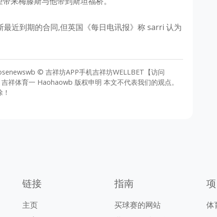
望带来梅滕斯与他带到斯坦福桥。
斯最近到期的合同,但英国《每日电讯报》称 sarri 认为
osenewswb © 吉祥坊APP手机吉祥坊WELLBET【访问
网，吉祥体育一 Haohaowb 版权申明 本文不代表我们的观点。
除！
链接
指南
项
主页
买球赛的网站
体