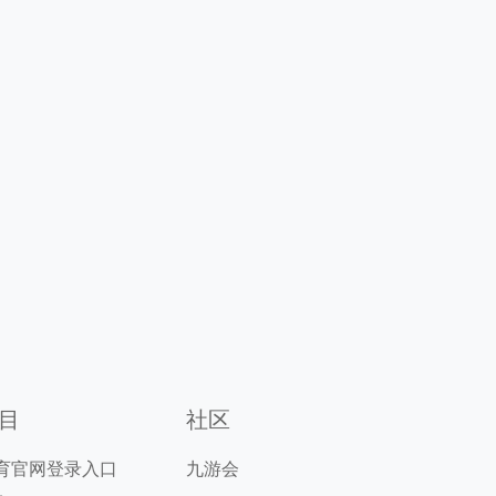
目
社区
育官网登录入口
九游会