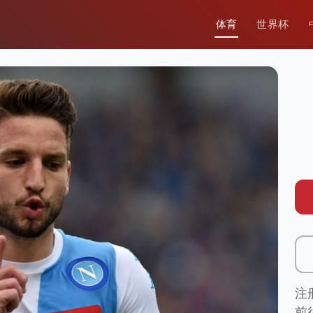
体育
世界杯
注
前