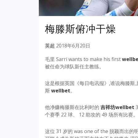
梅滕斯俯冲干燥
英超
2018年6月20日
毛里 Sarri wants to make his first
well
被任命为球队新任主教练。
这是根据英国《每日电讯报》,谁说梅滕斯
斯
wellbet
。
他净赚梅滕斯在比利时的
吉祥坊wellbet
个赛季 22 球、 12 助攻的 49 场所有比赛。
这位 31 岁的 was one of the 脱颖而