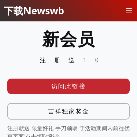
下载Newswb
新会员
注册送18
访问此链接
吉祥独家奖金
注册就送 限量好礼 手刀领取 于活动期间内前往优
惠页面”点击领取”彩金。