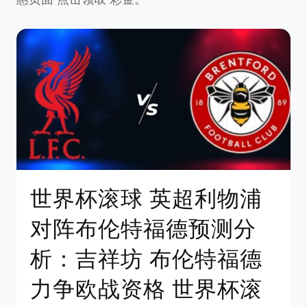
世界杯滚球 英超利物浦
对阵布伦特福德预测分
析：吉祥坊 布伦特福德
力争欧战资格 世界杯滚