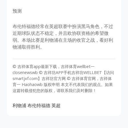
预测
布伦特福德经常在英超联赛中扮演黑马角色，不过
近期球队状态不稳定，并且欧协联资格的希望微
弱。本场比赛是利物浦在主场的收官之战，看好利
物浦取得胜利。
© 吉祥体育app最新下载，吉祥体育wellbet一
closenewswb © 吉祥坊APP手机吉祥坊WELLBET【访问
smartjxf.com】吉祥坊官方网 © 吉祥体育官网，吉祥体
育一 Haohaowb 版权申明 本文不代表我们的观点。如果
这篇转载侵犯您的版权，请联系我们及时删除！
利物浦
布伦特福德
英超