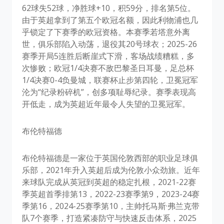
62球失52球，净胜球+10，积59分，排名第5位。
由于英超拿到了第五个欧冠名额，因此利物浦也几
乎锁定了下赛季的欧冠资格。本赛季若塔意外离
世，俱乐部陷入动荡，退役其20号球衣；2025-26
赛季开局5连胜后断崖式下滑，客场战绩糟糕，多
次惨败；欧冠1/4决赛不敌巴黎圣日耳曼，足总杯
1/4决赛0-4负曼城，联赛杯止步第四轮，卫冕冠军
沦为“纪录粉碎机”，创多项耻辱纪录。赛季表现高
开低走，成为英超近年最令人失望的卫冕冠军。
布伦特福德
布伦特福德是一家位于英国伦敦西部的职业足球俱
乐部，2021年升入英超后成为伦敦小众劲旅。近年
来球队完成从英冠到英超的稳定扎根，2021-22赛
季英超首季排第13，2022-23赛季第9，2023-24赛
季第16，2024-25赛季第10，主帅托马斯·弗兰克带
队7个赛季，打造紧凑防守与快速反击体系，2025