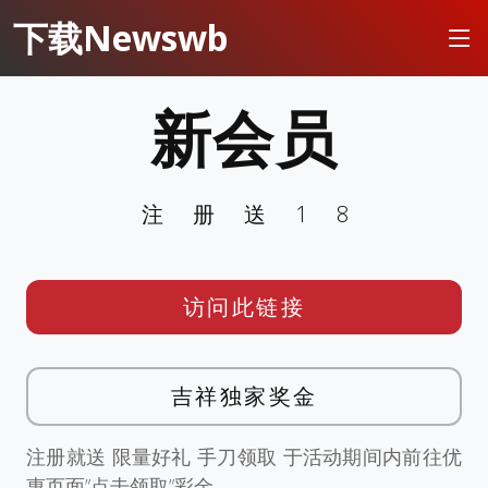
下载Newswb
新会员
注册送18
访问此链接
吉祥独家奖金
注册就送 限量好礼 手刀领取 于活动期间内前往优
惠页面”点击领取”彩金。