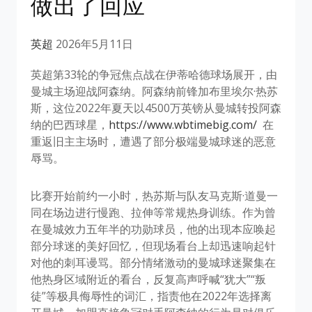
做出了回应
英超
2026年5月11日
英超第33轮的争冠焦点战在伊蒂哈德球场展开，由
曼城主场迎战阿森纳。阿森纳前锋加布里埃尔·热苏
斯，这位2022年夏天以4500万英镑从曼城转投阿森
纳的巴西球星，
https://www.wbtimebig.com/
在
重返旧主主场时，遭遇了部分极端曼城球迷的恶意
辱骂。
比赛开始前约一小时，热苏斯与队友马克斯·道曼一
同在场边进行慢跑、拉伸等常规热身训练。作为曾
在曼城效力五年半的功勋球员，他的出现本应唤起
部分球迷的美好回忆，但现场看台上却迅速响起针
对他的刺耳谩骂。部分情绪激动的曼城球迷聚集在
他热身区域附近的看台，反复高声呼喊“犹大”“叛
徒”等极具侮辱性的词汇，指责他在2022年选择离