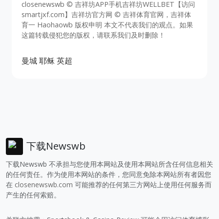
closenewswb © 吉祥坊APP手机吉祥坊WELLBET【访问
smartjxf.com】吉祥坊官方网 © 吉祥体育官网，吉祥体
育一 Haohaowb 版权申明 本文不代表我们的观点。如果
这篇转载侵犯您的版权，请联系我们及时删除！
曼城
耶稣
英超
下载Newswb
下载Newswb 不承担与您使用本网站及使用本网站所含任何信息相关
的任何责任。作为使用本网站的条件，您同意免除本网站所有者因您
在
closenewswb.com
可能推荐的任何第三方网站上使用任何服务而
产生的任何索赔。