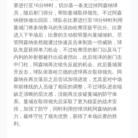
赛进行至16分钟时，切尔基一条龙过掉阿森纳球
员，随后射门得分，帮助曼城取得领先。不过阿森
纳很快做出回应，球队在比赛进行至18分钟时利用
曼城门将多纳鲁马的失误由哈弗茨扳平比分。比赛
进入下半场后，比赛的主动权明显向曼城倾斜。尽
管阿森纳依然能通过快速反击来制造一些威胁，球
队先是获得单刀机会，不过哈弗茨的射门以及马丁
内利的补射都被扑出或者挡出，此后埃泽的射门击
中门柱，阿森纳再次错失反超的机会。此后曼城展
开反击，球队依靠哈兰德的进球再次取得领先。阿
森纳在再次落后之后尝试加强进攻，尤其是对中场
和前锋线的人员做了相应的调整，不过球队进攻端
缺乏清晰的层次感，没能再次攻破曼城的防守体
系。曼城在取得领先后采取了更为稳妥的战术安
排，加强了防守，同时利用控球消耗阿森纳的体
力，最终守住了领先优势，获得了本场比赛的胜
利。