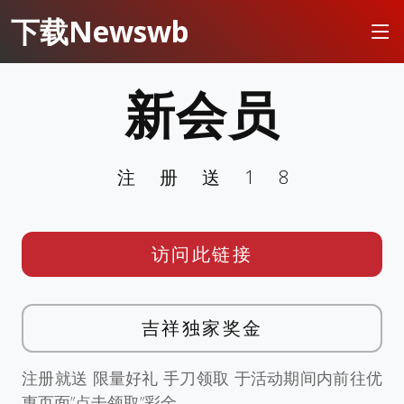
下载Newswb
新会员
注册送18
访问此链接
吉祥独家奖金
注册就送 限量好礼 手刀领取 于活动期间内前往优
惠页面”点击领取”彩金。