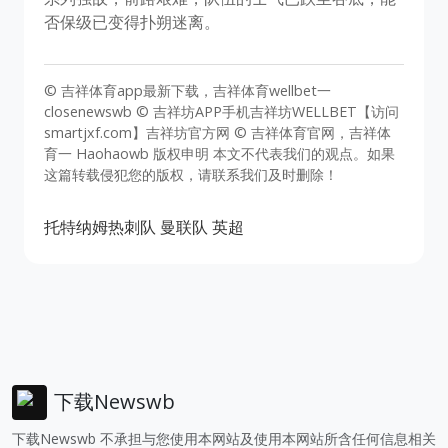
否保级已变得扑朔迷离。
© 吉祥体育app最新下载，吉祥体育wellbet一
closenewswb © 吉祥坊APP手机吉祥坊WELLBET【访问
smartjxf.com】吉祥坊官方网 © 吉祥体育官网，吉祥体
育一 Haohaowb 版权申明 本文不代表我们的观点。如果
这篇转载侵犯您的版权，请联系我们及时删除！
托特纳姆热刺队
曼联队
英超
下载Newswb
下载Newswb 不承担与您使用本网站及使用本网站所含任何信息相关