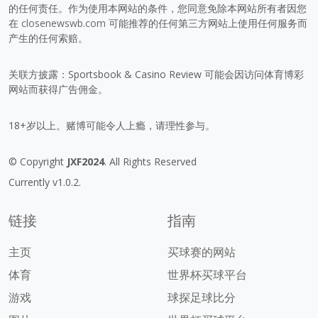
的任何责任。作为使用本网站的条件，您同意免除本网站所有者因您
在
closenewswb.com
可能推荐的任何第三方网站上使用任何服务而
产生的任何索赔。
关联方披露：Sportsbook & Casino Review 可能会因访问体育博彩
网站而获得广告佣金。
18+岁以上。赌博可能令人上瘾，请理性参与。
© Copyright
JXF2024
. All Rights Reserved
Currently v1.0.2.
链接
指南
主页
买球赛的网站
体育
世界杯买球平台
游戏
球探足球比分