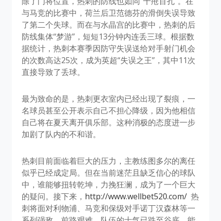
除了门将位置，热刺的防线也如同“千疮百孔”。在
与马竞的比赛中，荷兰后卫范德芬的滑倒失误导致
了第二个失球。而在与水晶宫的比赛中，热刺的后
防线集体“梦游”，短短13分钟内连丢三球。根据数
据统计，热刺本赛季因防守失误送给对手射门机会
的次数高达25次，成为英超“失误之王”，其中11次
直接导致了丢球。
最为致命的是，热刺更衣室内已经出现了裂痕，一
名球员甚至公开表示自己不担心降级，因为他相信
自己将在夏天离开俱乐部。这种消极的态度进一步
加剧了队内的不和谐。
热刺目前面临着巨大的压力，主教练图多尔的离任
似乎已经成定局。但在当前迷茫且缺乏信心的球队
中，谁能够扭转乾坤，力挽狂澜，成为了一个巨大
的疑问。接下来，
http://www.wellbet520.com/
热
刺将面对利物浦、马竞和保级对手诺丁汉森林等一
系列强敌，前路艰难，队伍的士气已跌至谷底，能