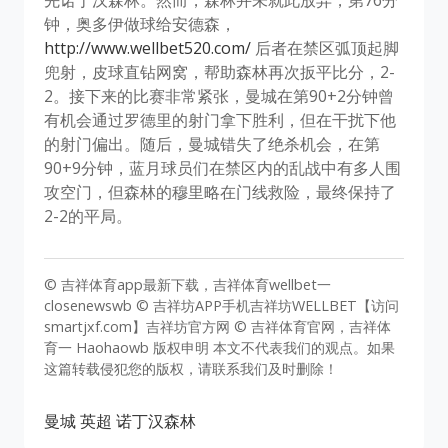
钟，奥多伊做球给安德森，
http://www.wellbet520.com/
后者在禁区弧顶起脚
兜射，皮球直钻网窝，帮助森林再次扳平比分，2-
2。接下来的比赛非常紧张，曼城在第90+2分钟曾
有机会通过罗德里的射门拿下胜利，但在干扰下他
的射门偏出。随后，曼城错失了绝杀机会，在第
90+9分钟，蓝月球员们在禁区内的乱战中有多人围
攻空门，但森林的穆里略在门线救险，最终保持了
2-2的平局。
© 吉祥体育app最新下载，吉祥体育wellbet一
closenewswb © 吉祥坊APP手机吉祥坊WELLBET【访问
smartjxf.com】吉祥坊官方网 © 吉祥体育官网，吉祥体
育一 Haohaowb 版权申明 本文不代表我们的观点。如果
这篇转载侵犯您的版权，请联系我们及时删除！
曼城
英超
诺丁汉森林