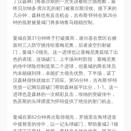
丁汉森林门将塞尔斯的一次失误被哈兰德抢断，最
终贝尔纳多·席尔瓦的射门被塞尔斯没收。接下来的
几分钟，森林也有反击机会，吉布斯·怀特在第26分
钟的低射被曼城门将多纳鲁马稳稳控制。
曼城在第31分钟终于打破僵局，谢尔基在禁区右侧
面对三人防守挑传给塞梅尼奥，后者凌空扫射破
门，曼城1-0领先。这一进球也让塞梅尼奥延续了出
色的表现，连场破门。上半场补时阶段，塞梅尼奥
的传中球险些制造第二个进球，但曼城的两名球员
均未能碰到球，未能扩大领先优势。下半场，诺丁
汉森林很快就做出了回应。第56分钟，吉布斯·怀特
凭借一记脚后跟破门帮助森林扳平比分，1-1。这一
进球也是森林的一次精彩反击，埃纳的突破传中，
热苏斯的头球摆渡为怀特提供了绝佳的射门机会。
曼城在第62分钟再次取得领先，罗德里在角球进攻
中接努里的传中，以一记头球破门，帮助曼城2-1领
先诺丁汉森林。然而，森林并未就此放弃，第76分