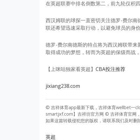
在英超联赛中排名倒数第二，前九轮仅积
西汉姆联的球探一直密切关注德罗-费尔南
联还希望迅速采取行动，以避免球员的身
德罗-费尔南德斯的特点将为西汉姆联带来
取得成功的梦想，转而为英超的保级而战
【上咪咕独家看英超】
CBA投注推荐
jixiang238.com
© 吉祥体育app最新下载，吉祥体育wellbet一cl
smartjxf.com】吉祥坊官方网 © 吉祥体育官
如果这篇转载侵犯您的版权，请联系我们及时删
英超