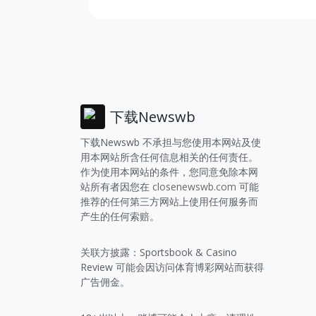
下载Newswb
下载Newswb 不承担与您使用本网站及使
用本网站所含任何信息相关的任何责任。
作为使用本网站的条件，您同意免除本网
站所有者因您在
closenewswb.com
可能
推荐的任何第三方网站上使用任何服务而
产生的任何索赔。
关联方披露：Sportsbook & Casino
Review 可能会因访问体育博彩网站而获得
广告佣金。