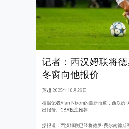
记者：西汉姆联将德
冬窗向他报价
英超
2025年10月29日
根据记者Alan Nixon的最新报道，西
出报价。
CBA投注推荐
据报道，西汉姆联已经将德罗-费尔南德斯