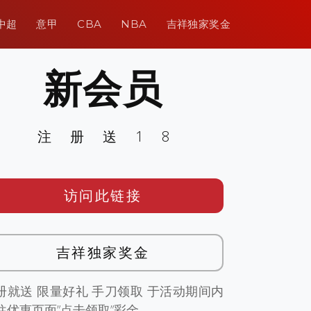
中超
意甲
CBA
NBA
吉祥独家奖金
新会员
注册送18
访问此链接
吉祥独家奖金
册就送 限量好礼 手刀领取 于活动期间内
往优惠页面”点击领取”彩金。