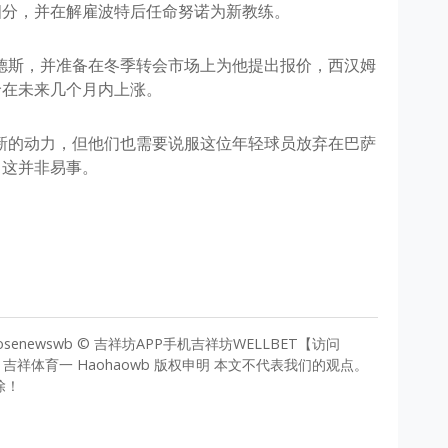
四分，并在解雇波特后任命努诺为新教练。
德斯，并准备在冬季转会市场上为他提出报价，西汉姆
价在未来几个月内上涨。
新的动力，但他们也需要说服这位年轻球员放弃在巴萨
，这并非易事。
osenewswb © 吉祥坊APP手机吉祥坊WELLBET【访问
网，吉祥体育一 Haohaowb 版权申明 本文不代表我们的观点。
除！