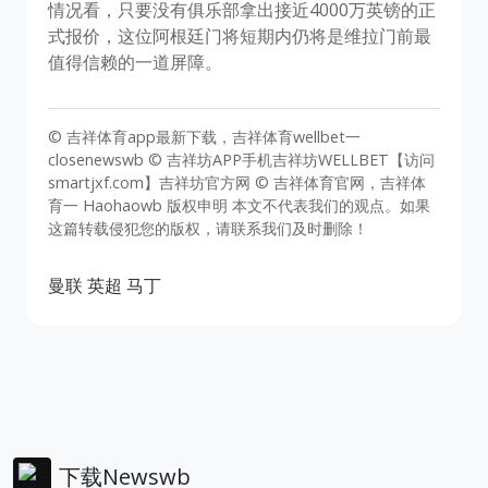
情况看，只要没有俱乐部拿出接近4000万英镑的正
式报价，这位阿根廷门将短期内仍将是维拉门前最
值得信赖的一道屏障。
© 吉祥体育app最新下载，吉祥体育wellbet一
closenewswb © 吉祥坊APP手机吉祥坊WELLBET【访问
smartjxf.com】吉祥坊官方网 © 吉祥体育官网，吉祥体
育一 Haohaowb 版权申明 本文不代表我们的观点。如果
这篇转载侵犯您的版权，请联系我们及时删除！
曼联
英超
马丁
下载Newswb